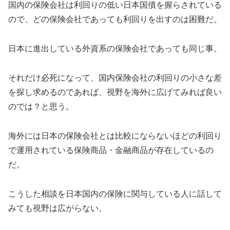
国内の保険会社は利回りの低い日本国債を握らされている
ので、どの保険会社であっても利回りを出すのは困難だ。
日本に進出している外資系の保険会社であっても同じ事。
それだけ必死になって、国内保険会社の利回りの小さな差
を探し求めるのであれば、視野を海外に広げてみれば良い
のでは？と思う。
海外には日本の保険会社とは比較にならないほどの利回り
で運用されている保険商品・金融商品が存在しているの
だ。
こうした相談を日本国内の保険に関与している人に話して
みても視野は広がらない。