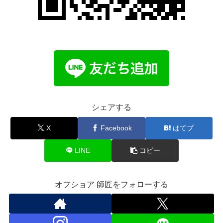
シェアする
X
Facebook
はてブ
LINE
コピー
オフショア 師匠をフォローする