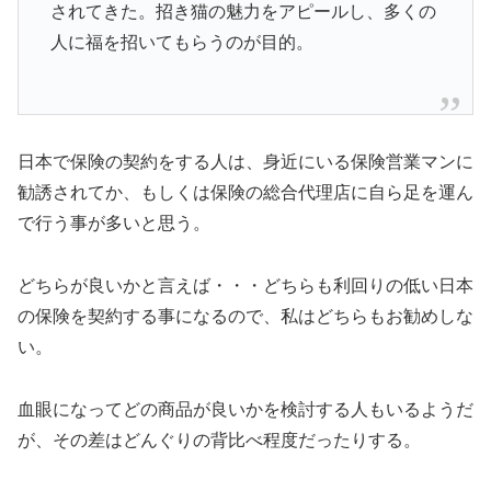
されてきた。招き猫の魅力をアピールし、多くの
人に福を招いてもらうのが目的。
日本で保険の契約をする人は、身近にいる保険営業マンに
勧誘されてか、もしくは保険の総合代理店に自ら足を運ん
で行う事が多いと思う。
どちらが良いかと言えば・・・どちらも利回りの低い日本
の保険を契約する事になるので、私はどちらもお勧めしな
い。
血眼になってどの商品が良いかを検討する人もいるようだ
が、その差はどんぐりの背比べ程度だったりする。