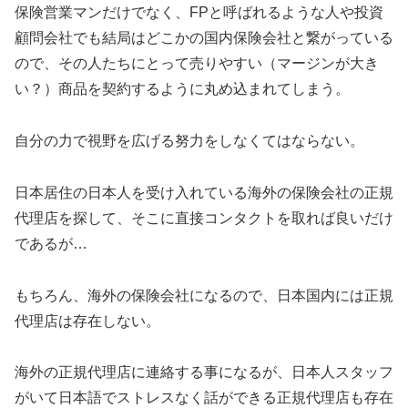
保険営業マンだけでなく、FPと呼ばれるような人や投資
顧問会社でも結局はどこかの国内保険会社と繋がっている
ので、その人たちにとって売りやすい（マージンが大き
い？）商品を契約するように丸め込まれてしまう。
自分の力で視野を広げる努力をしなくてはならない。
日本居住の日本人を受け入れている海外の保険会社の正規
代理店を探して、そこに直接コンタクトを取れば良いだけ
であるが…
もちろん、海外の保険会社になるので、日本国内には正規
代理店は存在しない。
海外の正規代理店に連絡する事になるが、日本人スタッフ
がいて日本語でストレスなく話ができる正規代理店も存在