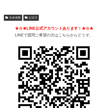
生命保険
記念日
★☆★LINE公式アカウントあります！★☆★
LINEで質問ご希望の方はこちらからどうぞ。