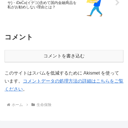
サ)・iDeCo(イデコ)含めて国内金融商品を
私がお勧めしない理由とは？
コメント
コメントを書き込む
このサイトはスパムを低減するために Akismet を使って
います。
コメントデータの処理方法の詳細はこちらをご覧
ください
。
ホーム
生命保険