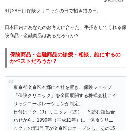
2024.09.29
9月28日は保険クリニックの日で招き猫の日。
日本国内にあなたのお考えに合った、手招きしてくれる保
険商品・金融商品はあるだろうか？
保険商品・金融商品の診療・相談、誰にするの
かベストだろうか？
東京都文京区本郷に本社を置き、保険ショップ
「保険クリニック」を全国展開する株式会社アイ
リックコーポレーションが制定。
日付は「ク（9）リニック（29）」と読む語呂合
わせから。1999年（平成11年）に「保険クリニ
ック」の第1号店が文京区にオープンし、その15