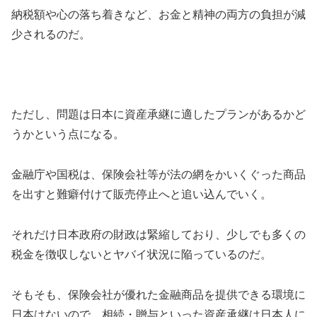
納税額や心の落ち着きなど、お金と精神の両方の負担が減
少されるのだ。
ただし、問題は日本に資産承継に適したプランがあるかど
うかという点になる。
金融庁や国税は、保険会社等が法の網をかいくぐった商品
を出すと難癖付けて販売停止へと追い込んでいく。
それだけ日本政府の財政は緊縮しており、少しでも多くの
税金を徴収しないとヤバイ状況に陥っているのだ。
そもそも、保険会社が優れた金融商品を提供できる環境に
日本はないので、相続・贈与といった資産承継は日本人に