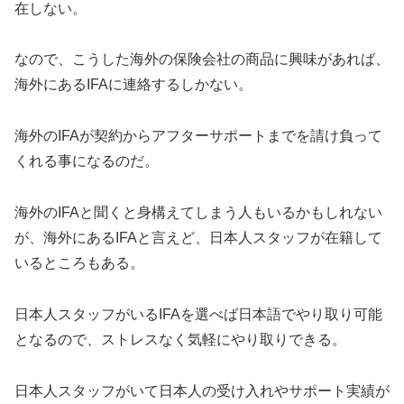
在しない。
なので、こうした海外の保険会社の商品に興味があれば、
海外にあるIFAに連絡するしかない。
海外のIFAが契約からアフターサポートまでを請け負って
くれる事になるのだ。
海外のIFAと聞くと身構えてしまう人もいるかもしれない
が、海外にあるIFAと言えど、日本人スタッフが在籍して
いるところもある。
日本人スタッフがいるIFAを選べば日本語でやり取り可能
となるので、ストレスなく気軽にやり取りできる。
日本人スタッフがいて日本人の受け入れやサポート実績が