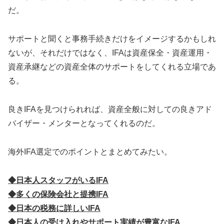
だ。
サポートと聞くと事務手続きだけをイメージするかもしれ
ないが、それだけではなく、IFAは資産保全・資産運用・
資産承継などの資産全体のサポートをしてくれる立場であ
る。
良きIFAを見つけられれば、資産全般に対しての良きアド
バイザー・メンターとなってくれるのだ。
海外IFA選定でのポイントとまとめてみたい。
◆日本人スタッフがいるIFA
◆多くの保険会社と提携IFA
◆日本の税務に詳しいIFA
◆日本人の受け入れやサポート実績が豊富なIFA