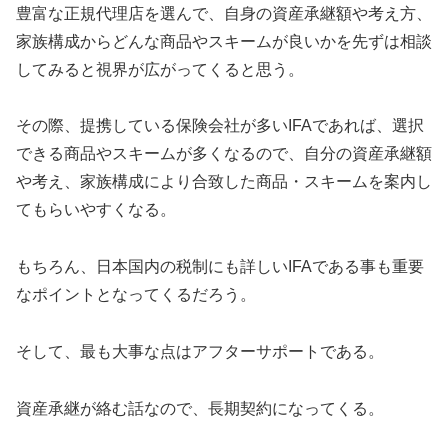
豊富な正規代理店を選んで、自身の資産承継額や考え方、
家族構成からどんな商品やスキームが良いかを先ずは相談
してみると視界が広がってくると思う。
その際、提携している保険会社が多いIFAであれば、選択
できる商品やスキームが多くなるので、自分の資産承継額
や考え、家族構成により合致した商品・スキームを案内し
てもらいやすくなる。
もちろん、日本国内の税制にも詳しいIFAである事も重要
なポイントとなってくるだろう。
そして、最も大事な点はアフターサポートである。
資産承継が絡む話なので、長期契約になってくる。