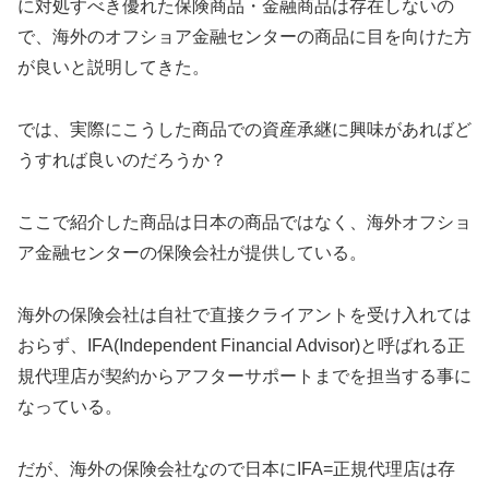
に対処すべき優れた保険商品・金融商品は存在しないの
で、海外のオフショア金融センターの商品に目を向けた方
が良いと説明してきた。
では、実際にこうした商品での資産承継に興味があればど
うすれば良いのだろうか？
ここで紹介した商品は日本の商品ではなく、海外オフショ
ア金融センターの保険会社が提供している。
海外の保険会社は自社で直接クライアントを受け入れては
おらず、IFA(Independent Financial Advisor)と呼ばれる正
規代理店が契約からアフターサポートまでを担当する事に
なっている。
だが、海外の保険会社なので日本にIFA=正規代理店は存