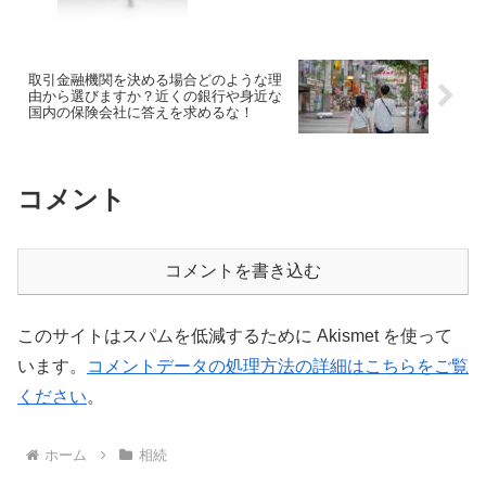
約はシンプルに！
取引金融機関を決める場合どのような理
由から選びますか？近くの銀行や身近な
国内の保険会社に答えを求めるな！
コメント
コメントを書き込む
このサイトはスパムを低減するために Akismet を使って
います。
コメントデータの処理方法の詳細はこちらをご覧
ください
。
ホーム
相続