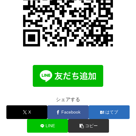
シェアする
X
Facebook
はてブ
LINE
コピー