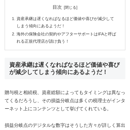
目次
資産承継は遅くなればなるほど価値や喜びが減少して
しまう傾向にあるようだ！
海外の保険会社の契約やアフターサポートはIFAと呼ば
れる正規代理店が請け負う！
資産承継は遅くなればなるほど価値や喜び
が減少してしまう傾向にあるようだ！
贈与税と相続税、資産総額によってもタイミングは異なっ
てくるだろうし、その損益分岐点は多くの税理士がインタ
ーネット上にコンテンツとして挙げてくれている。
損益分岐点のデジタルな数字はそうした方々が詳しく算出