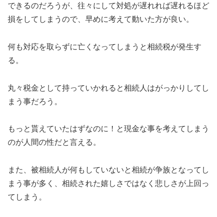
できるのだろうが、往々にして対処が遅れれば遅れるほど
損をしてしまうので、早めに考えて動いた方が良い。
何も対応を取らずに亡くなってしまうと相続税が発生す
る。
丸々税金として持っていかれると相続人はがっかりしてし
まう事だろう。
もっと貰えていたはずなのに！と現金な事を考えてしまう
のが人間の性だと言える。
また、被相続人が何もしていないと相続が争族となってし
まう事が多く、相続された嬉しさではなく悲しさが上回っ
てしまう。