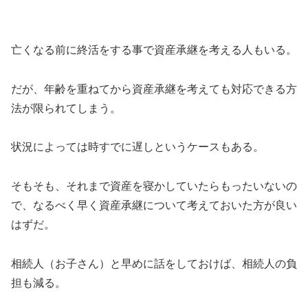
亡くなる前に終活をする事で資産承継を考える人もいる。
だが、年齢を重ねてから資産承継を考えても対応できる方
法が限られてしまう。
状況によっては時すでに遅しというケースもある。
そもそも、それまで資産を寝かしていたらもったいないの
で、なるべく早く資産承継について考えておいた方が良い
はずだ。
相続人（お子さん）と早めに話をしておけば、相続人の負
担も減る。