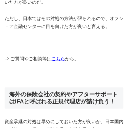
いた方が良いのだ。
ただし、日本ではその対処の方法が限られるので、オフシ
ョア金融センターに目を向けた方が良いと言える。
⇒ ご質問やご相談等は
こちら
から。
海外の保険会社の契約やアフターサポート
はIFAと呼ばれる正規代理店が請け負う！
資産承継の対処は早めにしておいた方が良いが、日本国内