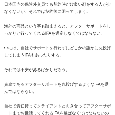
日本国内の保険外交員でも契約時だけ良い顔をする人が少
なくないが、それでは契約後に困ってしまう。
海外の商品という事も踏まえると、アフターサポートをし
っかりと行ってくれるIFAを選定しなくてはならない。
中には、自社でサポートを行わずにどこかの誰かに丸投げ
してしまうIFAもあったりする。
それでは不安が募るばかりだろう。
責務であるアフターサポートを丸投げするようなIFAを選
んではならない。
自社で責任持ってクライアントと向き合ってアフターサポ
ートまでお世話してくれるIFAを選ばなくてはならないの