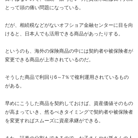
とって頭の痛い問題になっている。
だが、相続税などがないオフショア金融センターに目を向
けると、日本人でも活用できる商品があったりする。
というのも、海外の保険商品の中には契約者や被保険者が
変更できる商品が上市されているのだ。
そうした商品で利回り6～7％で複利運用されているもの
がある。
早めにこうした商品を契約しておけば、資産価値そのもの
が高まっていき、然るべきタイミングで契約者や被保険者
を変更すればスムーズに資産承継ができる。